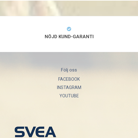
NÖJD KUND-GARANTI
Följ oss
FACEBOOK
INSTAGRAM
YOUTUBE