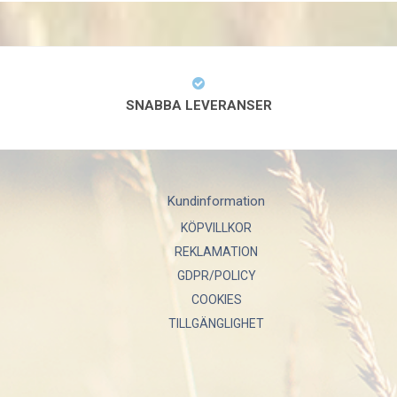
SNABBA LEVERANSER
Kundinformation
KÖPVILLKOR
REKLAMATION
GDPR/POLICY
COOKIES
TILLGÄNGLIGHET