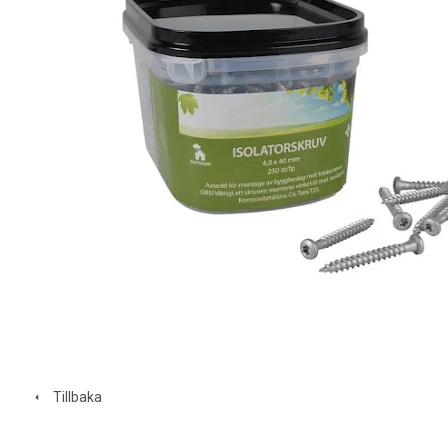
Tillbaka