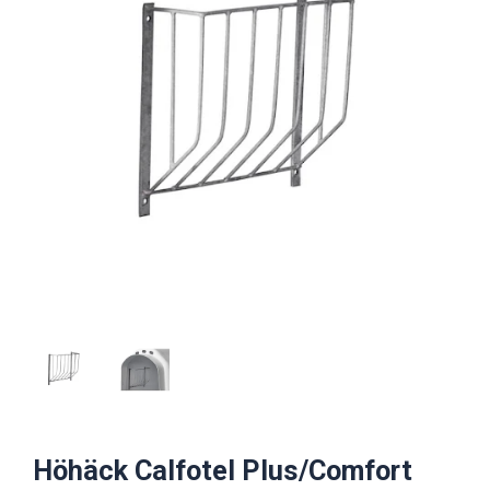
Höhäck Calfotel Plus/Comfort