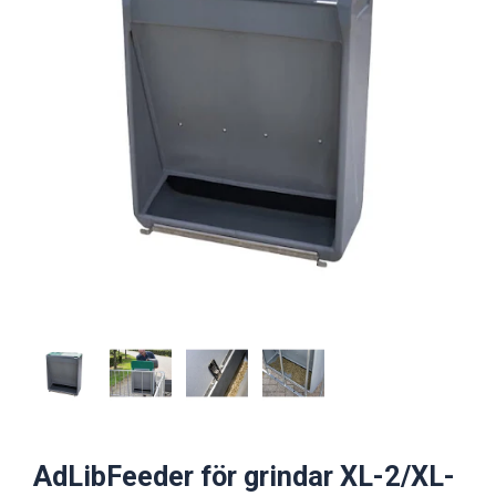
AdLibFeeder för grindar XL-2/XL-