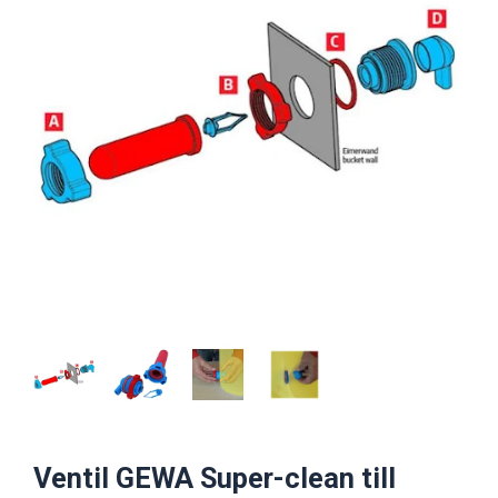
Ventil GEWA Super-clean till