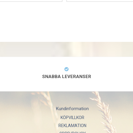
SNABBA LEVERANSER
Kundinformation
KÖPVILLKOR
REKLAMATION