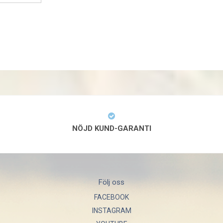
NÖJD KUND-GARANTI
Följ oss
FACEBOOK
INSTAGRAM